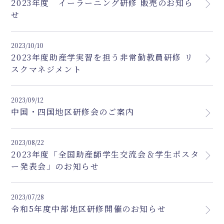
2023年度 イーラーニング研修 販売のお知ら
せ
2023/10/10
2023年度助産学実習を担う非常勤教員研修 リ
スクマネジメント
2023/09/12
中国・四国地区研修会のご案内
2023/08/22
2023年度「全国助産師学生交流会＆学生ポスタ
ー発表会」のお知らせ
2023/07/28
令和5年度中部地区研修開催のお知らせ