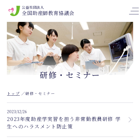
公益社団法人
全国助産師教育協議会
研修・セミナー
トップ
研修・セミナー
2023/12/26
2023年度助産学実習を担う非常勤教員研修 学
生へのハラスメント防止策