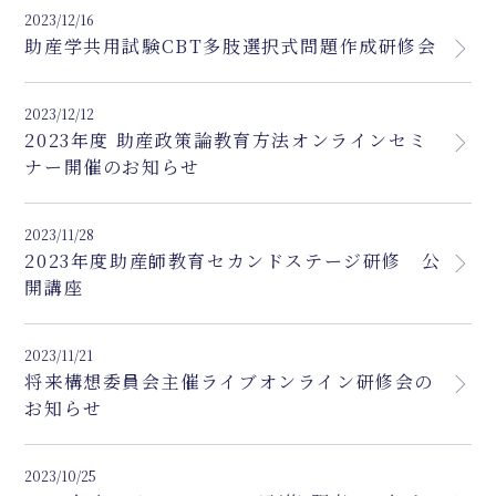
2023/12/16
助産学共用試験CBT多肢選択式問題作成研修会
2023/12/12
2023年度 助産政策論教育方法オンラインセミ
ナー開催のお知らせ
2023/11/28
2023年度助産師教育セカンドステージ研修 公
開講座
2023/11/21
将来構想委員会主催ライブオンライン研修会の
お知らせ
2023/10/25