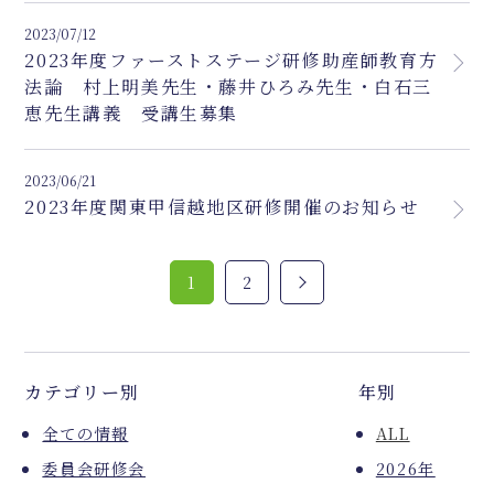
2023/07/12
2023年度ファーストステージ研修助産師教育方
法論 村上明美先生・藤井ひろみ先生・白石三
恵先生講義 受講生募集
2023/06/21
2023年度関東甲信越地区研修開催のお知らせ
1
2
カテゴリー別
年別
全ての情報
ALL
委員会研修会
2026年