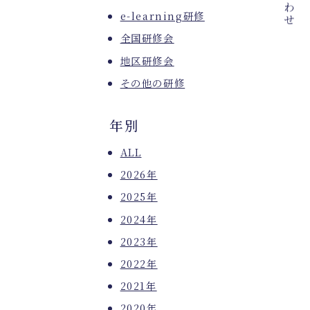
e-learning研修
全国研修会
地区研修会
その他の研修
年別
ALL
2026年
2025年
2024年
2023年
2022年
2021年
2020年