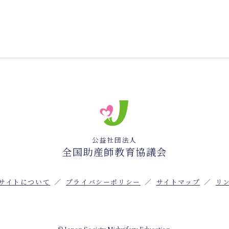
公益社団法人
全国助産師教育協議会
サイトについて
プライバシーポリシー
サイトマップ
リ