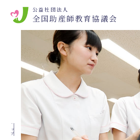
公益社団法人
全国助産師教育協議会
トップ