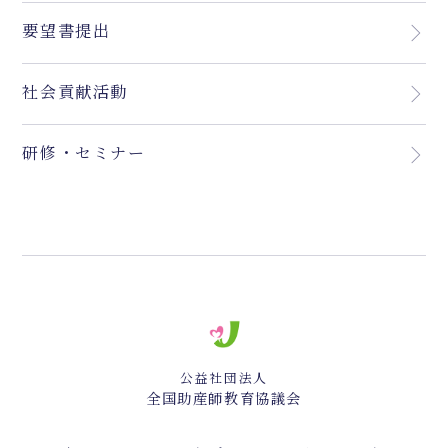
要望書提出
社会貢献活動
研修・セミナー
公益社団法人
全国助産師教育協議会