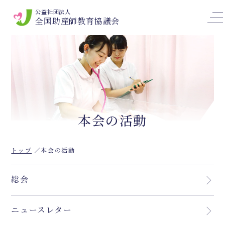
公益社団法人
全国助産師教育協議会
本会の活動
トップ
本会の活動
総会
ニュースレター