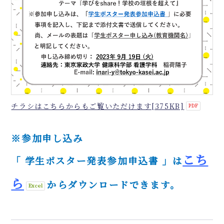
チラシはこちらからもご覧いただけます[375KB]
※参加申し込み
こち
「 学生ポスター発表参加申込書 」は
ら
からダウンロードできます。