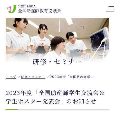
公益社団法人
全国助産師教育協議会
研修・セミナー
トップ
研修・セミナー
2023年度「全国助産師学生交流会＆学生ポスター発表会」のお知らせ
2023年度「全国助産師学生交流会＆
学生ポスター発表会」のお知らせ