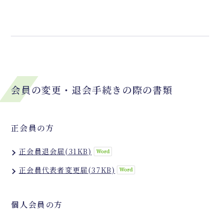
会員の変更・退会手続きの際の書類
正会員の方
正会員退会届(31KB)
正会員代表者変更届(37KB)
個人会員の方