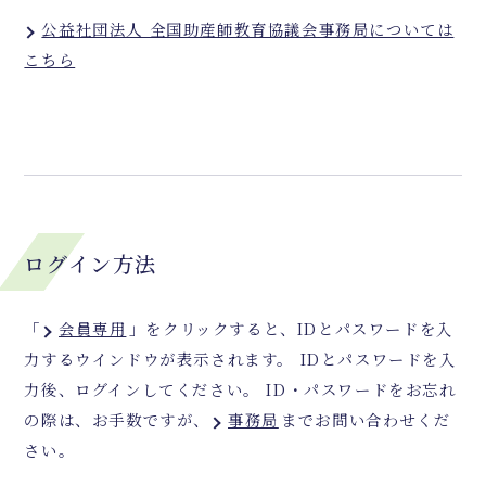
公益社団法人 全国助産師教育協議会事務局については
こちら
ログイン方法
「
会員専用
」をクリックすると、IDとパスワードを入
力するウインドウが表示されます。 IDとパスワードを入
力後、ログインしてください。 ID・パスワードをお忘れ
の際は、お手数ですが、
事務局
までお問い合わせくだ
さい。