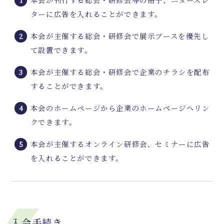
ターに広告を入れることができます。
本会が主催する総会・研修会で展示ブースを優先し
て設置できます。
本会が主催する総会・研修会で企業のチラシを配布
することができます。
本会のホームページから企業のホームページへリン
クできます。
本会が主催するオンライン研修会、セミナーに広告
を入れることができます。
入会手続き