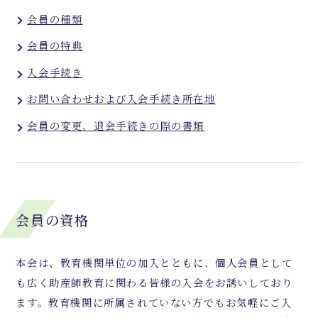
会員の種類
会員の特典
入会手続き
お問い合わせおよび入会手続き所在地
会員の変更、退会手続きの際の書類
会員の資格
本会は、教育機関単位の加入とともに、個人会員として
も広く助産師教育に関わる皆様の入会をお誘いしており
ます。教育機関に所属されていない方でもお気軽にご入