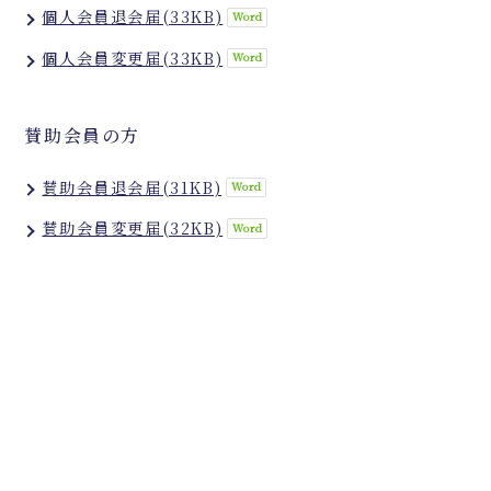
個人会員退会届(33KB)
個人会員変更届(33KB)
賛助会員の方
賛助会員退会届(31KB)
賛助会員変更届(32KB)