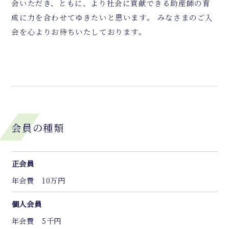
会いただき、ともに、より社会に貢献できる助産師の育
成に力を合わせてゆきたいと思います。 みなさまのご入
会を心よりお待ちいたしております。
会員の種類
正会員
年会費 10万円
個人会員
年会費 5千円