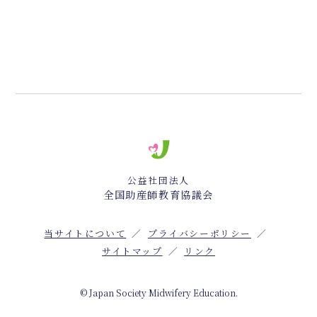
公益社団法人
全国助産師教育協議会
当サイトについて
プライバシーポリシー
サイトマップ
リンク
© Japan Society Midwifery Education.