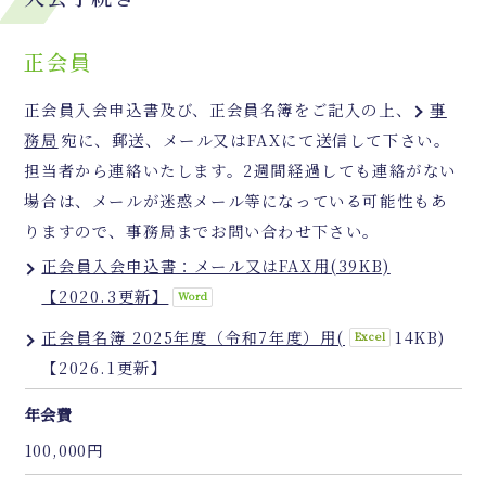
正会員
正会員入会申込書及び、正会員名簿をご記入の上、
事
務局
宛に、郵送、メール又はFAXにて送信して下さい。
担当者から連絡いたします。2週間経過しても連絡がない
場合は、メールが迷惑メール等になっている可能性もあ
りますので、事務局までお問い合わせ下さい。
正会員入会申込書：メール又はFAX用(39KB)
【2020.3更新】
正会員名簿 2025年度（令和7年度）用(
14KB)
【2026.1更新】
年会費
100,000円