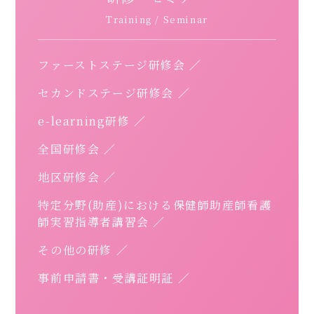
Training / Seminar
ファーストステージ研修会
セカンドステージ研修会
e-learning研修
全国研修会
地区研修会
特定分野(助産)における
保健師助産師看護
師実習指導者講習会
その他の研修
事前申請書・受講証明証