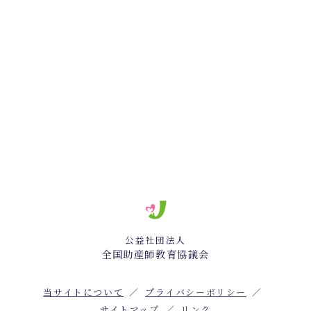
公益社団法人
全国助産師教育協議会
当サイトについて
プライバシーポリシー
サイトマップ
リンク