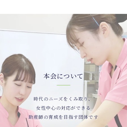
本会について
時代のニーズをくみ取り、
女性中心の対応ができる
助産師の育成を目指す団体です