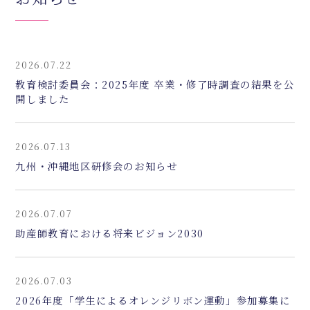
2026.07.22
教育検討委員会：2025年度 卒業・修了時調査の結果を公
開しました
2026.07.13
九州・沖縄地区研修会のお知らせ
2026.07.07
助産師教育における将来ビジョン2030
2026.07.03
2026年度「学生によるオレンジリボン運動」参加募集に