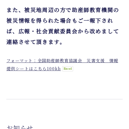
また、被災地周辺の方で助産師教育機関の
被災情報を得られた場合もご一報下され
ば、広報・社会貢献委員会から改めまして
連絡させて頂きます。
フォーマット：全国助産師教育協議会 災害支援 情報
提供シートはこちら
100kb
お知らせ