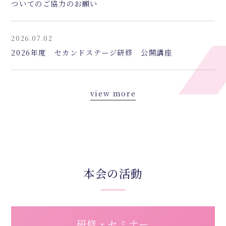
ついてのご協力のお願い
2026.07.02
2026年度 セカンドステージ研修 公開講座
view more
本会の活動
研修・セミナー