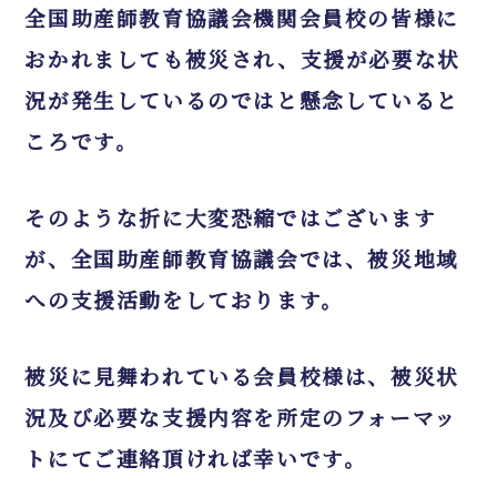
全国助産師教育協議会機関会員校の皆様に
おかれましても被災され、支援が必要な状
況が発生しているのではと懸念していると
ころです。
そのような折に大変恐縮ではございます
が、全国助産師教育協議会では、被災地域
への支援活動をしております。
被災に見舞われている会員校様は、被災状
況及び必要な支援内容を所定のフォーマッ
トにてご連絡頂ければ幸いです。