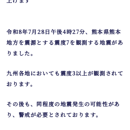
上げます
令和8年7月28日午後4時27分、熊本県熊本
地方を震源とする震度7を観測する地震があ
りました。
九州各地においても震度3以上が観測されて
おります。
その後も、同程度の地震発生の可能性があ
り、警戒が必要とされております。