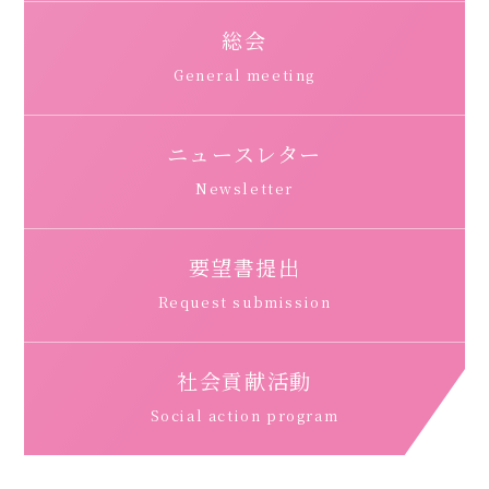
総会
General meeting
ニュースレター
Newsletter
要望書提出
Request submission
社会貢献活動
Social action program