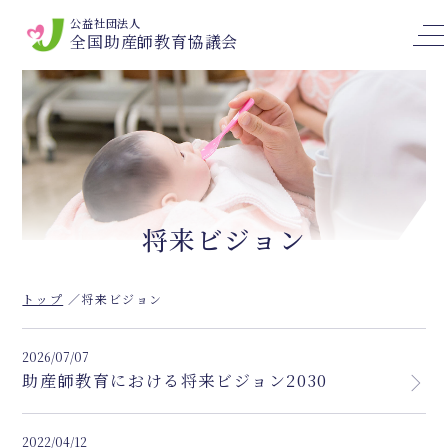
公益社団法人
全国助産師教育協議会
将来ビジョン
トップ
将来ビジョン
2026/07/07
助産師教育における将来ビジョン2030
2022/04/12