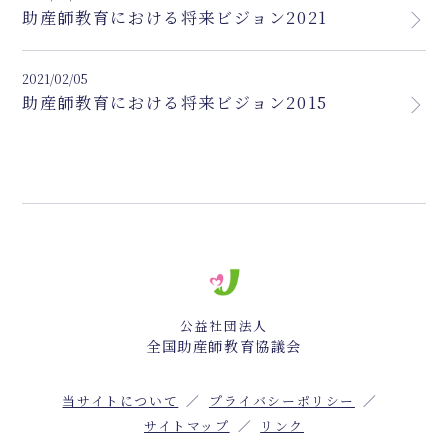
助産師教育における将来ビジョン2021
2021/02/05
助産師教育における将来ビジョン2015
公益社団法人
全国助産師教育協議会
当サイトについて
プライバシーポリシー
サイトマップ
リンク