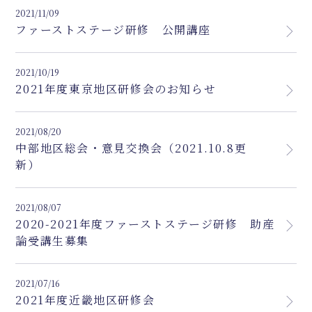
2021/11/09
ファーストステージ研修 公開講座
2021/10/19
2021年度東京地区研修会のお知らせ
2021/08/20
中部地区総会・意見交換会（2021.10.8更
新）
2021/08/07
2020-2021年度ファーストステージ研修 助産
論受講生募集
2021/07/16
2021年度近畿地区研修会