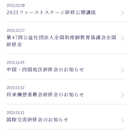
2021/12/18
2021ファーストステージ研修公開講座
2021/12/17
第47回公益社団法人全国助産師教育協議会全国
研修会
2021/11/19
中国・四国地区研修会のお知らせ
2021/11/12
将来構想委員会研修会のお知らせ
2021/11/12
国際交流研修会のお知らせ