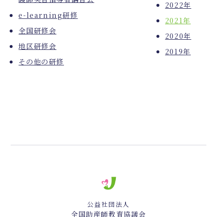
2022年
e-learning研修
2021年
全国研修会
2020年
地区研修会
2019年
その他の研修
公益社団法人
全国助産師教育協議会