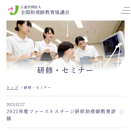
公益社団法人
全国助産師教育協議会
研修・セミナー
トップ
研修・セミナー
2021/12/27
2021年度ファーストステージ研修助産師教育評
価