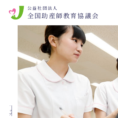
公益社団法人
全国助産師教育協議会
トップ