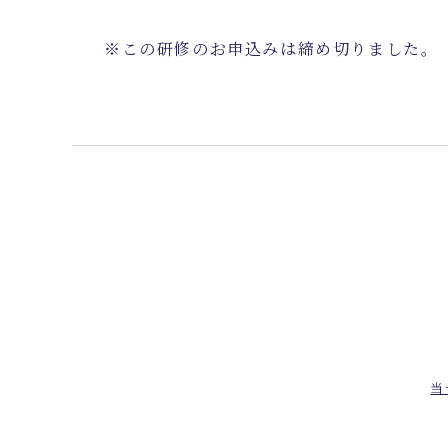
※この研修のお申込みは締め切りました。
当