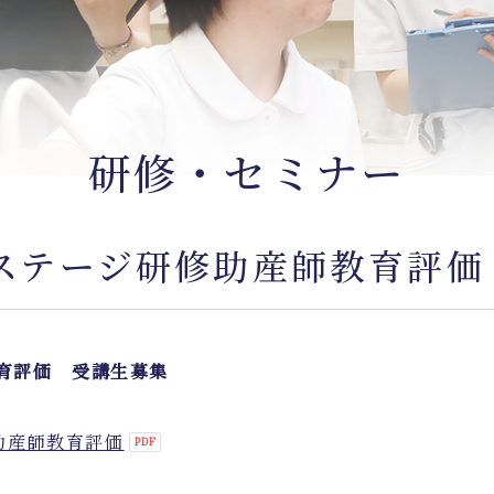
研修・セミナー
トステージ研修助産師教育評価
教育評価 受講生募集
助産師教育評価