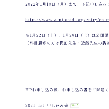
2022年1月10日（月）まで、下記申し込
https://www.zenjomid.org/entry/entr
※1月22日（土）、1月29日（土）は公開
（科目履修の方は梶田先生・近藤先生の講
HPお申し込み後、お申し込み書をご郵送
2021_1st_申し込み書