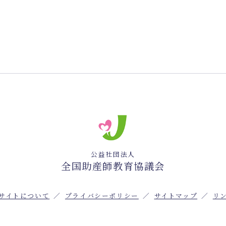
公益社団法人
全国助産師教育協議会
サイトについて
プライバシーポリシー
サイトマップ
リ