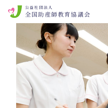
公益社団法人
全国助産師教育協議会