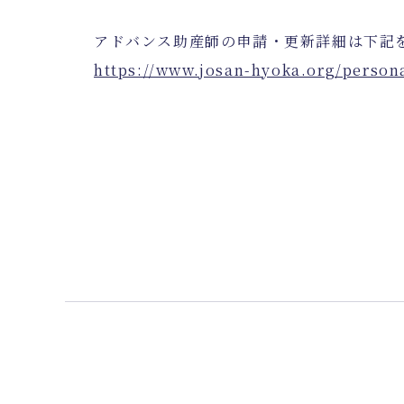
アドバンス助産師の申請・更新詳細は下記
https://www.josan-hyoka.org/persona