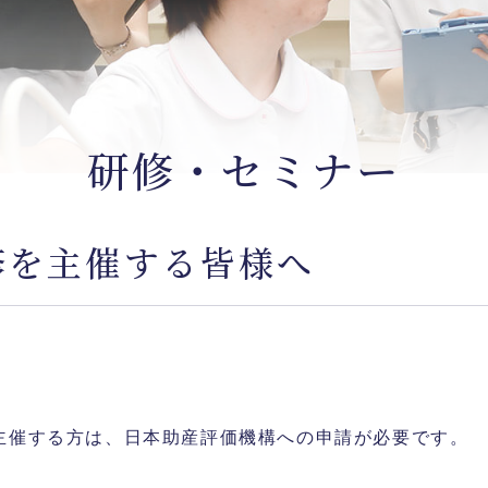
研修・セミナー
修を主催する皆様へ
主催する方は、日本助産評価機構への申請が必要です。