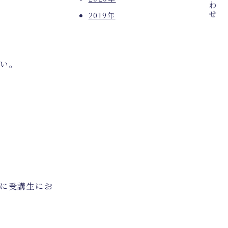
2019年
さい。
に受講生にお