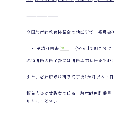
——————————–
全国助産師教育協議会の地区研修・委員会
受講証明書
(Wordで開きます 
必須研修の修了証には研修承認番号を記載
また、必須研修は研修終了後1か月以内に
報告内容は受講者の氏名・助産師免許番号
知らせください。