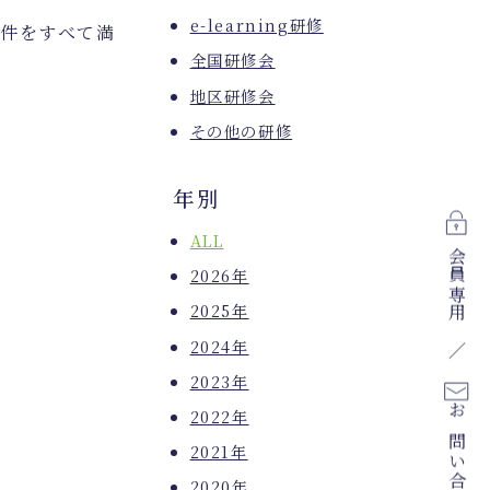
e-learning研修
要件をすべて満
全国研修会
地区研修会
その他の研修
年別
ALL
会員専用
2026年
2025年
2024年
2023年
2022年
お問い合わせ
2021年
2020年