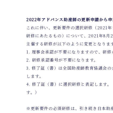
2022年アドバンス助産師の更新申請から
これに伴い、更新要件の選択研修（2021
研修にあたるもの）について、2021年8月
主催する研修が以下のように変更となり
1. 理事会承認が不要になりますので、研
2. 研修承認番号が不要になります。
3. 修了証（書）は全国助産師教育協議会
します。
4. 修了証（書）に選択研修と表記します
す。）
※更新要件の必須研修は、引き続き日本助