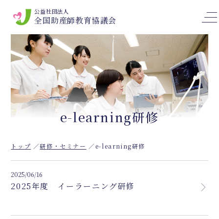
公益社団法人
全国助産師教育協議会
e-learning研修
トップ
研修・セミナー
e-learning研修
2025/06/16
2025年度 イーラーニング研修