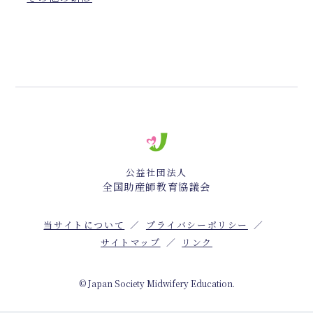
公益社団法人
全国助産師教育協議会
当サイトについて
プライバシーポリシー
サイトマップ
リンク
© Japan Society Midwifery Education.