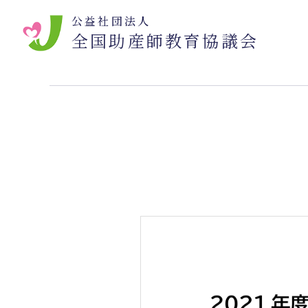
公益社団法人
全国助産師教育協議会