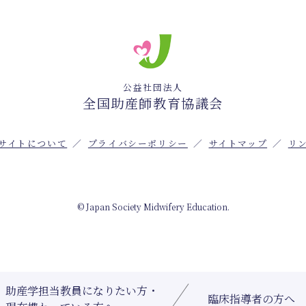
公益社団法人
全国助産師教育協議会
サイトについて
プライバシーポリシー
サイトマップ
リ
© Japan Society Midwifery Education.
助産学担当教員になりたい方・
臨床指導者の方へ