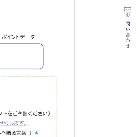
お問い合わせ