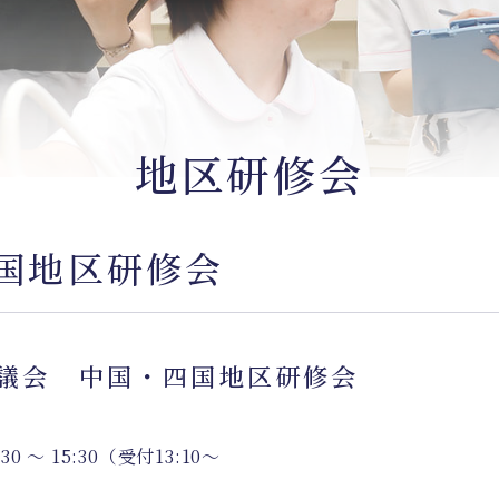
地区研修会
四国地区研修会
協議会 中国・四国地区研修会
0 〜 15:30（受付13:10～