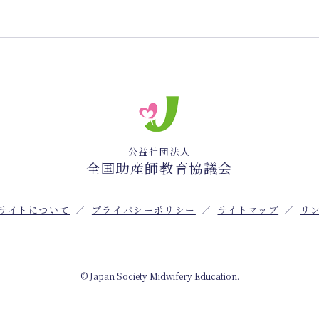
公益社団法人
全国助産師教育協議会
サイトについて
プライバシーポリシー
サイトマップ
リ
© Japan Society Midwifery Education.