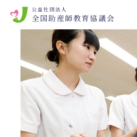
公益社団法人
全国助産師教育協議会