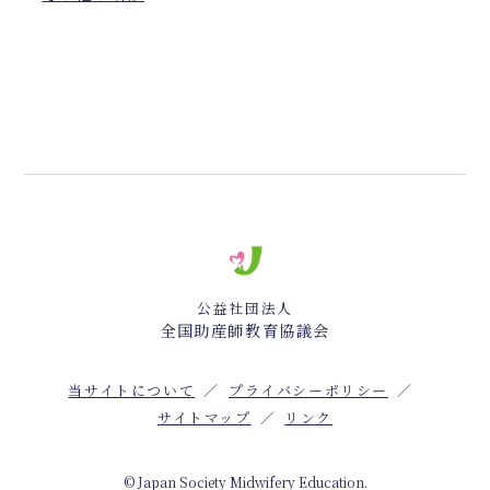
公益社団法人
全国助産師教育協議会
当サイトについて
プライバシーポリシー
サイトマップ
リンク
© Japan Society Midwifery Education.