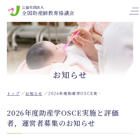
公益社団法人
全国助産師教育協議会
お知らせ
トップ
お知らせ
2026年度助産学OSCE実施と評価者，運営者募集のお知らせ
2026年度助産学OSCE実施と評価
者，運営者募集のお知らせ