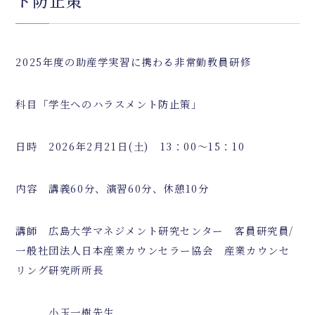
ト防止策
2025年度の助産学実習に携わる非常勤教員研修
科目「学生へのハラスメント防止策」
日時 2026年2月21日(土) 13：00～15：10
内容 講義60分、演習60分、休憩10分
講師 広島大学マネジメント研究センター 客員研究員/
一般社団法人日本産業カウンセラー協会 産業カウンセ
リング研究所所長
小玉一樹先生