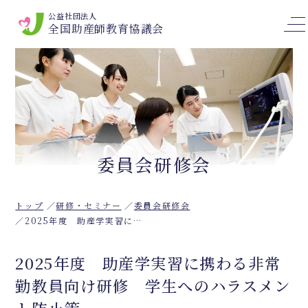
公益社団法人
全国助産師教育協議会
委員会研修会
トップ
研修・セミナー
委員会研修会
2025年度 助産学実習に携わる非常勤教員向け研修 学生へのハラスメント防止策
2025年度 助産学実習に携わる非常
勤教員向け研修 学生へのハラスメン