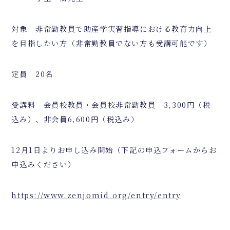
対象 非常勤教員で助産学実習指導における教育力向上
を目指したい方（非常勤教員でない方も受講可能です）
定員 20名
受講料 会員校教員・会員校非常勤教員 3,300円（税
込み）、非会員6,600円（税込み）
12月1日よりお申し込み開始（下記の申込フォームからお
申込みください）
https://www.zenjomid.org/entry/entry