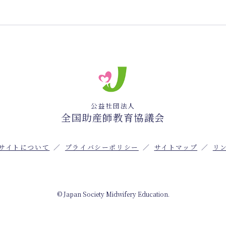
公益社団法人
全国助産師教育協議会
サイトについて
プライバシーポリシー
サイトマップ
リ
© Japan Society Midwifery Education.