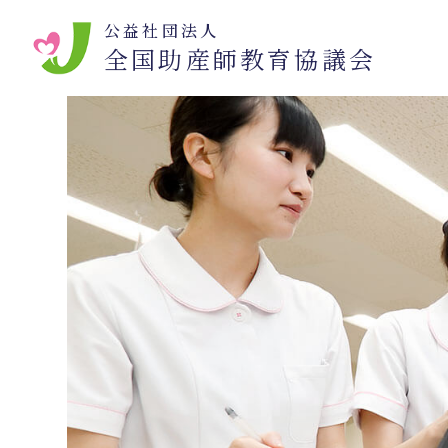
公益社団法人
全国助産師教育協議会