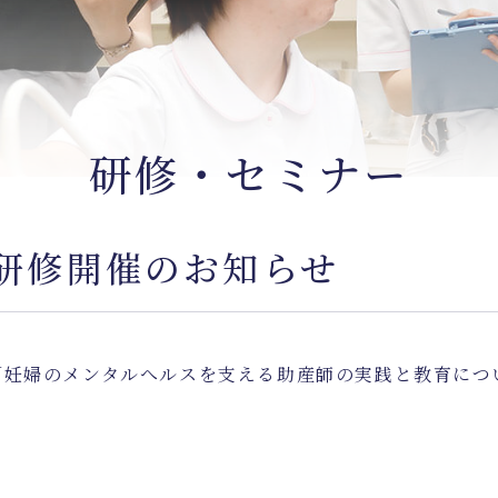
研修・セミナー
区研修開催のお知らせ
「妊婦のメンタルへルスを支える助産師の実践と教育につ