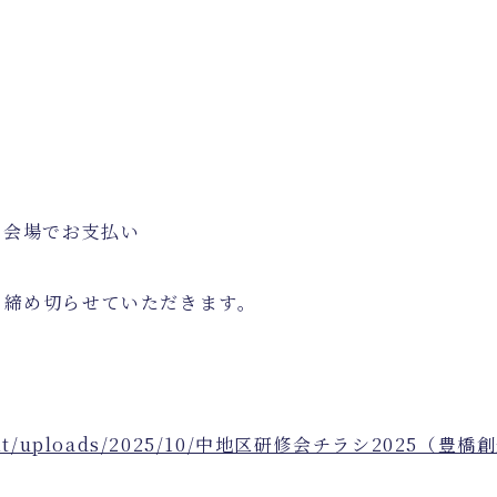
）
）会場でお支払い
ら締め切らせていただきます。
ontent/uploads/2025/10/中地区研修会チラシ2025（豊