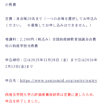
の教員
定員：各会場20名まで（一つの会場を選択してお申込み
ください。 ※重複してお申し込みはできません。）
受講料：2,200円（税込み）全国助産師教育協議会会員
校の助産学担当教員
申込締切：①は2025年11月28日（金）まで②は2026年
2月13日(金)まで
申込先：
https://www.zenjomid.org/entry/entry
西南女学院大学の評価者養成研修は定員に達したため、
申込を終了しました。