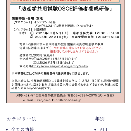
カテゴリー別
年別
全ての情報
ALL