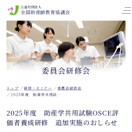
公益社団法人
全国助産師教育協議会
委員会研修会
トップ
研修・セミナー
委員会研修会
2025年度 助産学共用試験OSCE評価者養成研修 追加実施のおしらせ
2025年度 助産学共用試験OSCE評
価者養成研修 追加実施のおしらせ