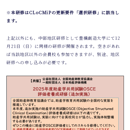
※
本研修は
CLoCMiP
の更新要件「選択研修」に該当し
ます。
上記以外にも、中部地区研修として豊橋創造大学にて12
月21日（日）に同様の研修が開催されます。空きがあれ
ば当該地区以外の会員校も参加できますが、別途、地区
研修への申し込みが必要です。