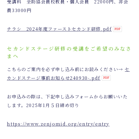
受講料 全助協会員校教員・個人会員 22000円、非会
員33000円
チラシ 2024年度ファーストセカンド研修.pdf
セカンドステージ研修の受講をご希望のみなさ
まへ
こちらのご案内を必ず申し込み前にお読みください→
セ
カンドステージ事前お知らせ240930-.pdf
お申込みの際は、下記申し込みフォームからお願いいた
します。2025年1月５日締め切り
https://www.zenjomid.org/entry/entry