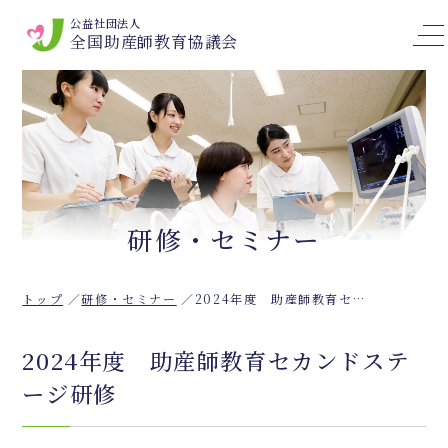
公益社団法人
全国助産師教育協議会
研修・セミナー
トップ
研修・セミナー
2024年度 助産師教育セカンドステージ研修
2024年度 助産師教育セカンドステ
ージ研修