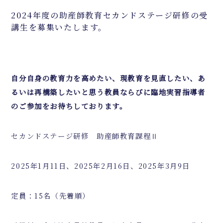
2024年度の助産師教育セカンドステージ研修の受
講生を募集いたします。
自分自身の教育力を高めたい、現教育を見直したい、あ
るいは再構築したいと思う教員ならびに臨地実習指導者
のご参加をお待ちしております。
セカンドステージ研修 助産師教育課程Ⅱ
2025年1月11日、2025年2月16日、2025年3月9日
定員：15名（先着順）